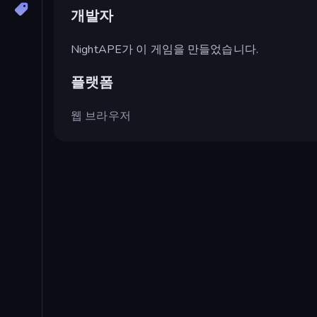
개발자
NightAPE가 이 게임을 만들었습니다.
플랫폼
웹 브라우저