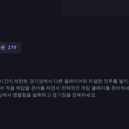
다운
279
임으로, 시간이 제한된 경기장에서 다른 플레이어와 치열한 전투를 벌
여 적을 제압할 준비를 하면서 전략적인 게임 플레이를 준비하세
게임에서 맹렬함을 발휘하고 경기장을 정복하세요.