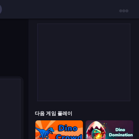
다음 게임 플레이