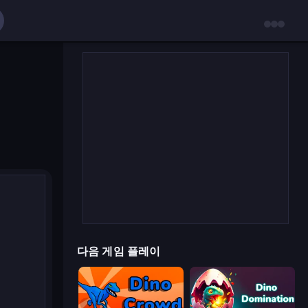
다음 게임 플레이