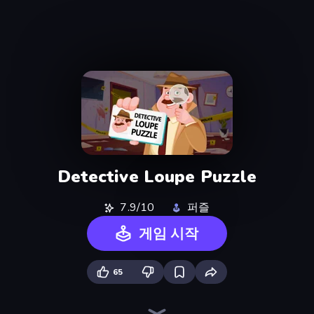
Detective Loupe Puzzle
7.9/10
퍼즐
게임 시작
65