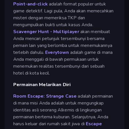
Point-and-click
adalah format populer untuk
game detektif. Lagi pula, Anda akan memecahkan
misteri dengan memeriksa TKP dan
mengumpulkan bukti untuk kasus Anda.
Scavenger Hunt - Multiplayer
akan membuat
Anda mencari petunjuk tersembunyi bersama
pemain lain yang berlomba untuk menemukannya
terlebih dahulu.
Everytown
adalah game di mana
Anda menggali di bawah permukaan untuk
menemukan realitas tersembunyi dari sebuah
hotel di kota kecil.
Permainan Melarikan Diri
Room Escape: Strange Case
adalah permainan
di mana misi Anda adalah untuk mengungkap
identitas asli seorang Alkemis di lingkungan
permainan bertema kuburan. Selanjutnya, Anda
harus keluar dari rumah sakit jiwa di
Escape