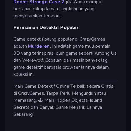
Room: Strange Case 2
jika Anda mampu
bertahan cukup lama di lingkungan yang
menyeramkan tersebut.
Permainan Detektif Populer
Game detektif paling populer di CrazyGames
adalah
Murderer
. Ini adalah game multipemain
3D yang terinspirasi oleh game seperti Among Us
dan Werewolf. Cobalah, dan masih banyak lagi
game detektif berbasis browser lainnya dalam
koleksi ini.
Main Game Detektif Online Terbaik secara Gratis
di CrazyGames, Tanpa Perlu Mengunduh atau
Memasang. 🕹️ Main Hidden Objects: Island
Secrets dan Banyak Game Menarik Lainnya
Sekarang!