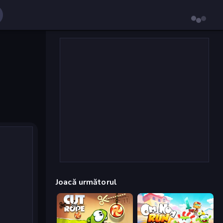
Joacă următorul