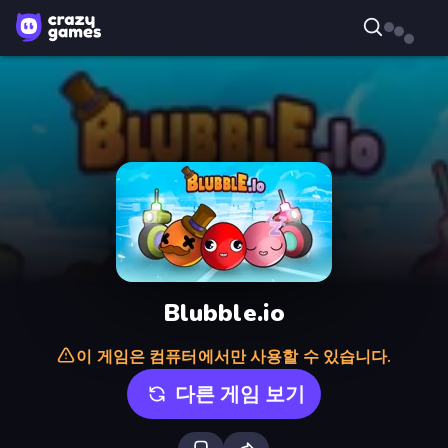
Blubble.io
이 게임은 컴퓨터에서만 사용할 수 있습니다.
다른 게임 보기