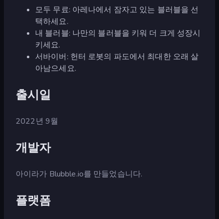
모두 무료: 아레나에서 잠자고 있는 블러블을 선
택하세요.
내 블러블: 나만의 블러블을 키워 더 크게 성장시
키세요.
서바이버: 헌터 로봇의 파도에서 최대한 오래 살
아남으세요.
출시일
2022년 9월
개발자
아이라가 Blubble.io를 만들었습니다.
플랫폼