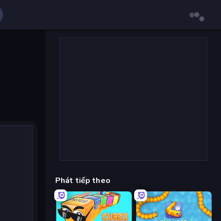
Phát tiếp theo