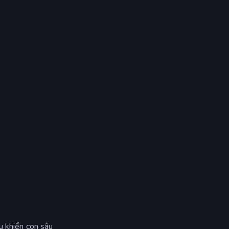
u khiển con sâu