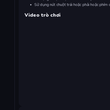
Sử dụng nút chuột trái hoặc phải hoặc phím 
Video trò chơi