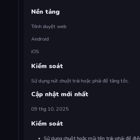
Nền tảng
Trình duyệt web
Android
iOS
Kiểm soát
Sử dụng nút chuột trái hoặc phải để tăng tốc.
Cập nhật mới nhất
09 thg 10, 2025
Kiểm soát
Sử dụng chuột hoặc mũi tên trái-phải để điề