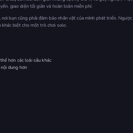
uyến, giao diện tối giản và hoàn toàn miễn phí.
, nơi bạn cũng phải đảm bảo nhân vật của mình phát triển. Ngược l
khác biệt cho một trò chơi solo.
thế hơn các loài sâu khác
 nội dung hơn