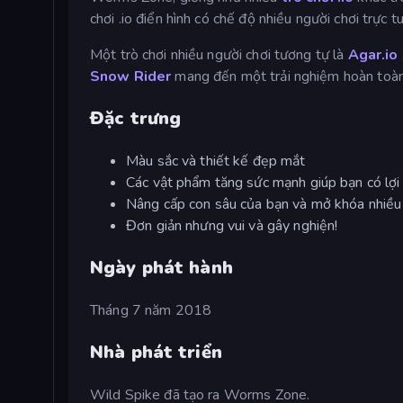
chơi .io điển hình có chế độ nhiều người chơi trực t
Một trò chơi nhiều người chơi tương tự là
Agar.io
Snow Rider
mang đến một trải nghiệm hoàn toàn 
Đặc trưng
Màu sắc và thiết kế đẹp mắt
Các vật phẩm tăng sức mạnh giúp bạn có lợi 
Nâng cấp con sâu của bạn và mở khóa nhiều
Đơn giản nhưng vui và gây nghiện!
Ngày phát hành
Tháng 7 năm 2018
Nhà phát triển
Wild Spike đã tạo ra Worms Zone.