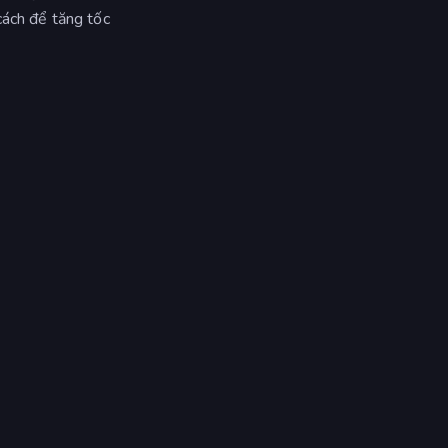
cách để tăng tốc