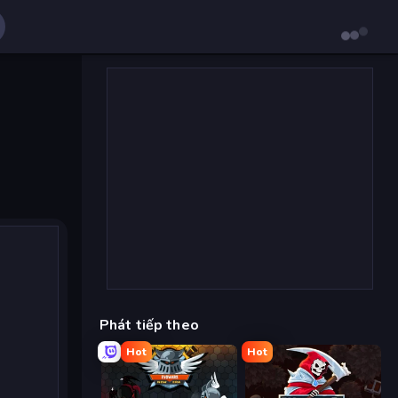
Phát tiếp theo
Hot
Hot