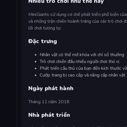
Nhiều trò chơi như thế này
MiniGiants sử dụng cơ chế phát triển phổ biến của
và những trận chiến hoành tráng của các trò chơi
lối chơi tương tự.
Đặc trưng
Nhân vật có thể mở khóa với chỉ số thưởng
Trò chơi chiến đấu nhiều người chơi thú vị
Phát triển cầu thủ của bạn đến kích thước vô
Cướp trang bị cao cấp và nâng cấp nhân vật
Ngày phát hành
Tháng 11 năm 2018
Nhà phát triển