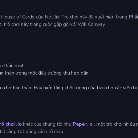
 House of Cards của Netflix! Trò chơi này đã xuất hiện trong Phầ
 trò chơi này trong cuộc gặp gỡ với Will Conway.
ản thân mình
bản thân trong một đấu trường thu hẹp dần.
o cho bản thân. Hãy hiến tặng khối lượng của bạn cho các viên bi
rò chơi .io
khác của chúng tôi như
Paper.io
, một trò chơi nhiều 
 thổ càng tốt bằng cách tô màu.