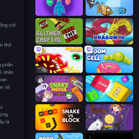
Tall.io
EvoWorld.io (FlyOrDie.io)
sống sót
SlitherCraft.io
Dragon.io
n thịt
g phân
ẽ nhân
Holey.io Battle Royale
Boom Cell
oan.
ạn sẽ
Snake Merge: Idle & io Zone
Qube 2048
hư
ượng
ây là
Snake VS Block
Snake Lite