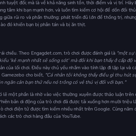
h tuyệt đối; mà là về khả năng sinh tồn, thời điểm và vị trí. Hãy
rung tâm khi bạn mạnh hơn, và luôn tìm kiếm cơ hội để dồn đối th
ng giữa rủi ro và phần thưởng: phát triển đủ lớn để thống trị, như
ào đó khiến bạn bị phân tán và bị ăn thịt.
rái chiều. Theo Engagdet.com, trò chơi được đánh giá là
"một sự 
kiểu 'kẻ mạnh nhất sẽ sống sót' mà đôi khi bạn thấy ở cấp độ v
ản của lối chơi. Điều này chủ yếu nhắm vào tính lặp đi lặp lại và c
ủa Gamezebo cho biết,
"Cá nhân tôi không thấy điều gì thu hút s
 ngăn cản bạn thử nếu nó trông có vẻ thú vị đối với bạn."
 có lẽ một phần là nhờ vào việc thường xuyên được thảo luận trên
hiên bản di động của trò chơi đã được tải xuống hơn mười triệu l
rò chơi điện tử được tìm kiếm nhiều nhất trên Google. Cùng năm 
ch các trò chơi hàng đầu của YouTube.