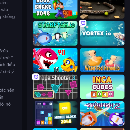
 bám
ủ vào
ng không
Noob Snake 2048
Snake 3D
Stabfish.io
Vortex.io
trừu
i mô."
ách điều
ự chú ý
Fish Eat Getting Big
Water Pool Heroes.io
 các nền
ần
Shape Shooter 3
Inca Cubes 2048
đó, nó
Merge Block 2048
Stabfish 2