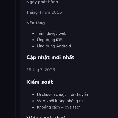
Ngày phát hành
Tháng 4 năm 2015
Nền tảng
Trình duyệt web
Ứng dụng iOS
Ứng dụng Android
Cập nhật mới nhất
19 thg 7, 2023
Kiểm soát
Di chuyển chuột = di chuyển
W = khối lượng phóng ra
Khoảng cách = chia tách