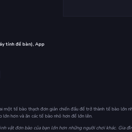
áy tính để bàn), App
 vai một tế bào thạch đơn giản chiến đấu để trở thành tế bào lớn n
o lớn hơn và ăn các tế bào nhỏ hơn để lớn lên.
sinh vật đơn bào của bạn lớn hơn những người chơi khác. Gia đì