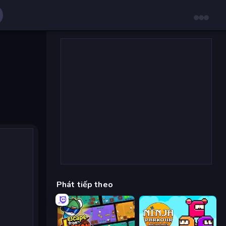
Phát tiếp theo