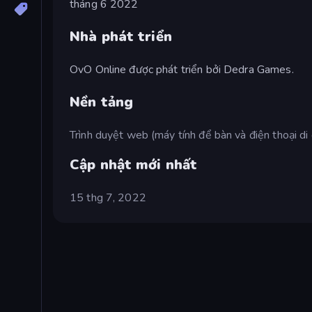
tháng 6 2022
Nhà phát triển
OvO Online được phát triển bởi Dedra Games.
Nền tảng
Trình duyệt web (máy tính để bàn và điện thoại di
Cập nhật mới nhất
15 thg 7, 2022