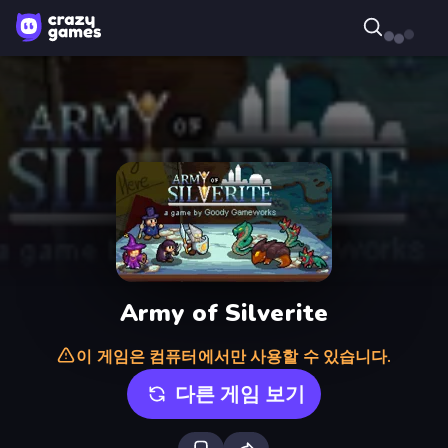
Army of Silverite
이 게임은 컴퓨터에서만 사용할 수 있습니다.
다른 게임 보기