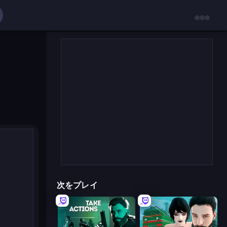
次をプレイ