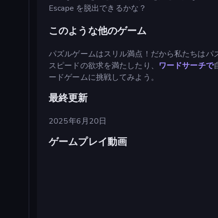
Escape を脱出できるかな？
このような他のゲーム
パズルゲームはスリル満点！だから私たちはパ
スピードの欲求を満たしたり、
ワードサーチで
ードゲームに挑戦してみよう。
最終更新
2025年6月20日
ゲームプレイ動画