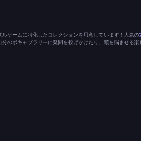
ズルゲームに特化したコレクションを用意しています！人気の
自分のボキャブラリーに疑問を投げかけたり、頭を悩ませる楽