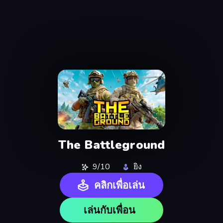
The Battleground
9/10
ยิง
คลิกเพื่อเล่น
เล่นกับเพื่อน