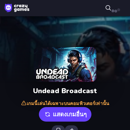
Undead Broadcast
เกมนี้เล่นได้เฉพาะบนคอมพิวเตอร์เท่านั้น
แสดงเกมอื่นๆ