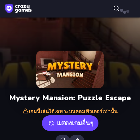
Mystery Mansion: Puzzle Escape
เกมนี้เล่นได้เฉพาะบนคอมพิวเตอร์เท่านั้น
แสดงเกมอื่นๆ