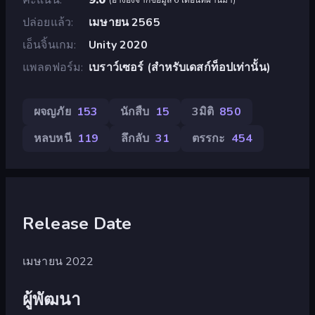
ปล่อยแล้ว
เมษายน 2565
เอ็นจิ้นเกม
Unity 2020
แพลตฟอร์ม
เบราว์เซอร์ (สำหรับเดสก์ท็อปเท่านั้น)
ผจญภัย
153
นักสืบ
15
3มิติ
850
หลบหนี
119
ลึกลับ
31
ตรรกะ
454
Release Date
เมษายน 2022
ผู้พัฒนา