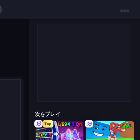
次をプレイ
Top