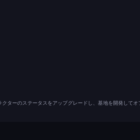
ラクターのステータスをアップグレードし、基地を開発してオ