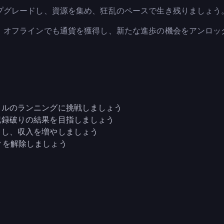
プグレードし、資源を集め、狂乱のペースで生き残りましょう
、オフラインでも通貨を獲得し、新たな進歩の機会をアンロッ
イルのランニングに挑戦しましょう
記録破りの結果を目指しましょう
ドし、収入を増やしましょう
ックを解除しましょう