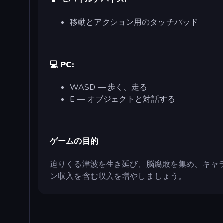
移動とアクション用のタッチパッド
💻 PC:
WASD — 歩く、走る
E — オブジェクトと対話する
ゲームの目的
迫りくる津波を生き延び、脳腐敗を集め、キャ
ン収入を含む収入を増やしましょう。