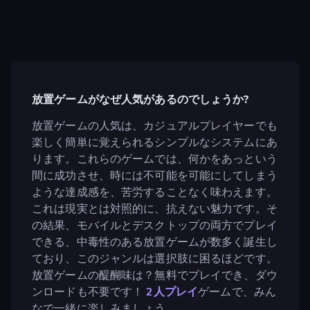
放置ゲームがなぜ人気があるのでしょうか?
放置ゲームの人気は、カジュアルプレイヤーでも
楽しく簡単に覚えられるシンプルなシステムにあ
ります。これらのゲームでは、何かをあっという
間に成功させ、時には不可能を可能にしてしまう
ような達成感を、苦労することなく味わえます。
これは現実とは対照的に、抗えない魅力です。そ
の結果、モバイルとデスクトップの両方でプレイ
できる、中毒性のある放置ゲームが数多く誕生し
ており、このジャンルは選択肢に困るほどです。
放置ゲームの醍醐味は？無料でプレイでき、ダウ
ンロードも不要です！
2人プレイ
ゲームで、みん
なで一緒に楽しみましょう。