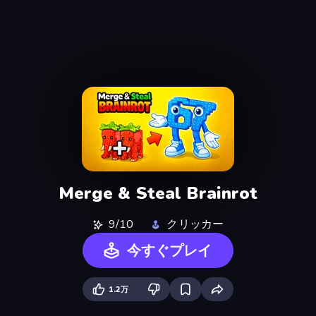
Merge & Steal Brainrot
9/10
クリッカー
今すぐプレイ
1.2万