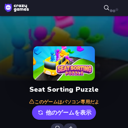
Seat Sorting Puzzle
このゲームはパソコン専用だよ
他のゲームを表示