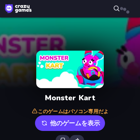
Monster Kart
このゲームはパソコン専用だよ
他のゲームを表示