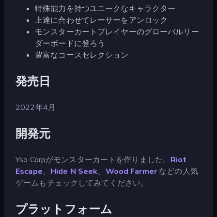
特殊能力を持つユニークなキャラクター
上達に合わせてレーサーをアンロック
モンスターカートプレイヤーのグローバルリー
ダーボードに登ろう
豊富なコースセレクション
発売日
2022年4月
開発元
Yso Corpがモンスターカートを作りました。
Riot
Escape
、
Hide N Seek
、
Wood Farmer
などの人気
ゲームもチェックしてみてください。
プラットフォーム