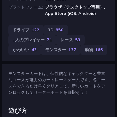
プラットフォーム
ブラウザ（デスクトップ専用）,
App Store (iOS, Android)
ドライブ
122
3D
850
1人のプレイヤー
71
レース
53
かわいい
43
モンスター
137
動物
166
モンスターカートは、個性的なキャラクターと豊富
なコースが魅力のカートレースゲームです。各コー
スをできるだけ早くクリアして、新しいカートをア
ンロックしてリーダーボードを目指そう！
遊び方