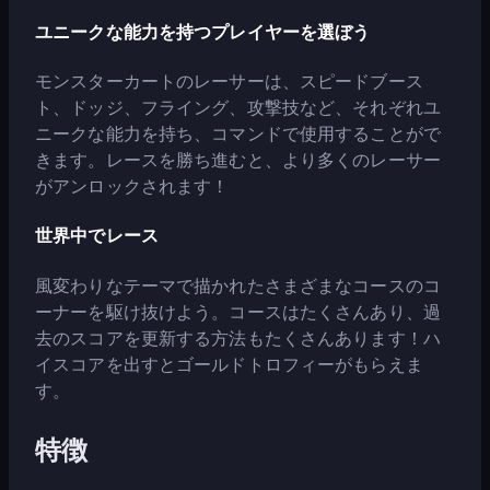
ユニークな能力を持つプレイヤーを選ぼう
モンスターカートのレーサーは、スピードブース
ト、ドッジ、フライング、攻撃技など、それぞれユ
ニークな能力を持ち、コマンドで使用することがで
きます。レースを勝ち進むと、より多くのレーサー
がアンロックされます！
世界中でレース
風変わりなテーマで描かれたさまざまなコースのコ
ーナーを駆け抜けよう。コースはたくさんあり、過
去のスコアを更新する方法もたくさんあります！ハ
イスコアを出すとゴールドトロフィーがもらえま
す。
特徴