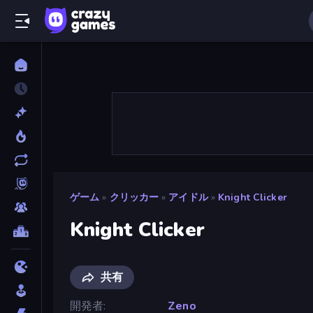
ゲーム
»
クリッカー
»
アイドル
»
Knight Clicker
Knight Clicker
共有
開発者
Zeno