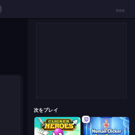
次をプレイ