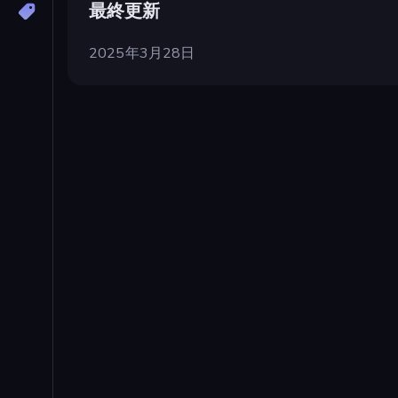
最終更新
2025年3月28日