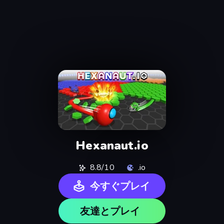
Hexanaut.io
8.8/10
.io
今すぐプレイ
友達とプレイ