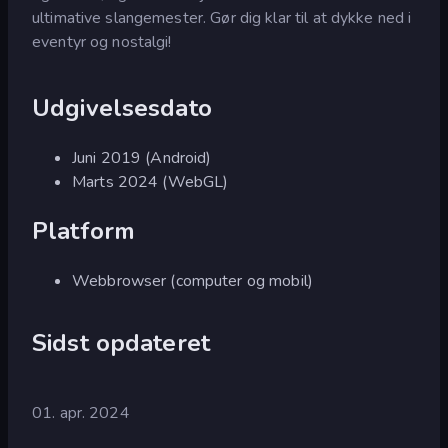
ultimative slangemester. Gør dig klar til at dykke ned i
eventyr og nostalgi!
Udgivelsesdato
Juni 2019 (Android)
Marts 2024 (WebGL)
Platform
Webbrowser (computer og mobil)
Sidst opdateret
01. apr. 2024