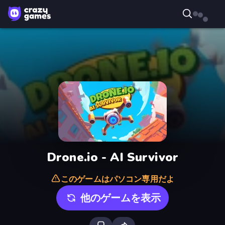
Drone.io - AI Survivor
このゲームはパソコン専用だよ
他のゲームを表示