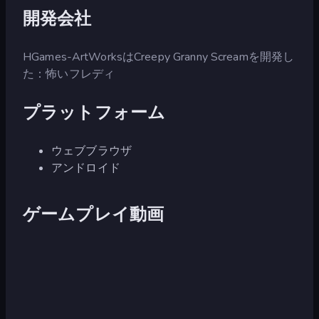
開発会社
HGames-ArtWorksはCreepy Granny Screamを開発し
た：怖いフレディ
プラットフォーム
ウェブブラウザ
アンドロイド
ゲームプレイ動画