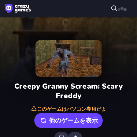
Creepy Granny Scream: Scary
Freddy
このゲームはパソコン専用だよ
他のゲームを表示