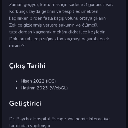
Zaman geçiyor, kurtulmak için sadece 3 gününüz var.
Korkunç uzayda gezinin ve tespit edilmekten
kaçınırken birden fazla kaçış yolunu ortaya çıkarın.
Zekice gizlenmiş yerlere saklanın ve ölümcül
tuzaklardan kaçınarak mekânı dikkatlice keşfedin.
Doktoru alt edip sığınaktan kaçmayı başarabilecek
misiniz?
Çıkış Tarihi
Nisan 2022 (iOS)
Haziran 2023 (WebGL)
Geliştirici
Dr. Psycho: Hospital Escape Walhemic Interactive
tarafından yapılmıştır.