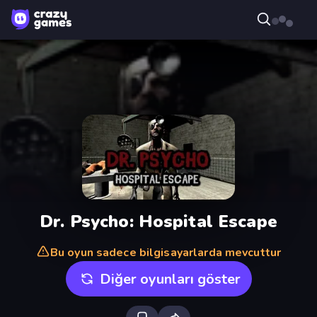
Dr. Psycho: Hospital Escape
Bu oyun sadece bilgisayarlarda mevcuttur
Diğer oyunları göster