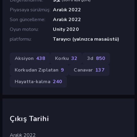
Piyasaya sürülmüş
Aralık 2022
Son güncelleme
Aralık 2022
Oyun motoru
Unity 2020
platformu
Tarayıcı (yalnızca masaüstü)
Aksiyon
438
Korku
32
3d
850
Korkudan Zıplatan
9
Canavar
137
Hayatta-kalma
240
Çıkış Tarihi
Aralık 2022