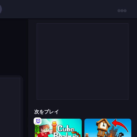
次をプレイ