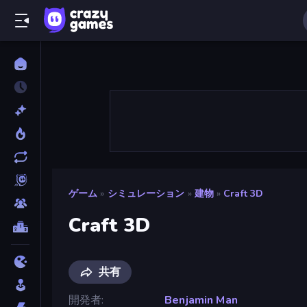
ゲーム
»
シミュレーション
»
建物
»
Craft 3D
Craft 3D
共有
開発者
Benjamin Man