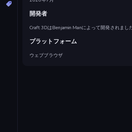
開発者
Craft 3DはBenjamin Manによって開発されまし
プラットフォーム
ウェブブラウザ