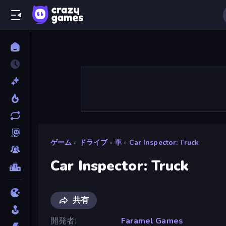
ゲーム
»
ドライブ
»
車
»
Car Inspector: Truck
Car Inspector: Truck
共有
開発者
Faramel Games