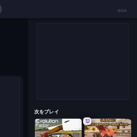
次をプレイ