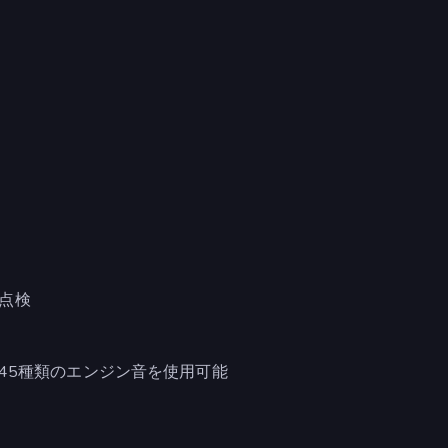
点検
、45種類のエンジン音を使用可能