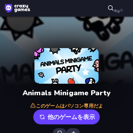
Animals Minigame Party
このゲームはパソコン専用だよ
他のゲームを表示