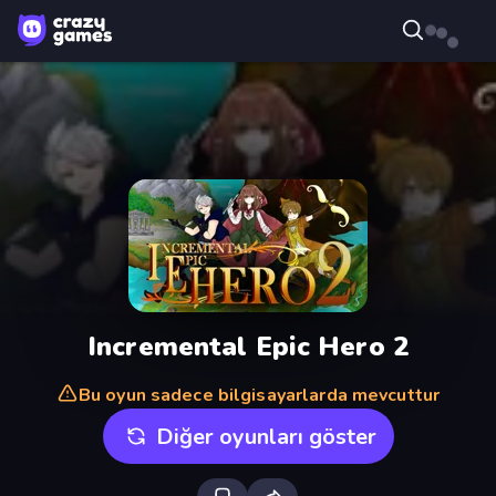
Incremental Epic Hero 2
Bu oyun sadece bilgisayarlarda mevcuttur
Diğer oyunları göster