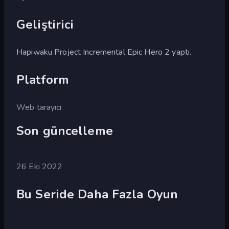
Geliştirici
Hapiwaku Project Incremental Epic Hero 2 yaptı.
Platform
Web tarayıcı
Son güncelleme
26 Eki 2022
Bu Seride Daha Fazla Oyun