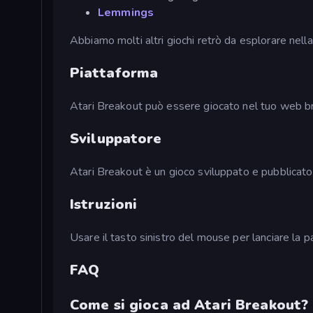
Lemmings
Abbiamo molti altri giochi retrò da esplorare nell
Piattaforma
Atari Breakout può essere giocato nel tuo web b
Sviluppatore
Atari Breakout è un gioco sviluppato e pubblicato 
Istruzioni
Usare il tasto sinistro del mouse per lanciare la p
FAQ
Come si gioca ad Atari Breakout?