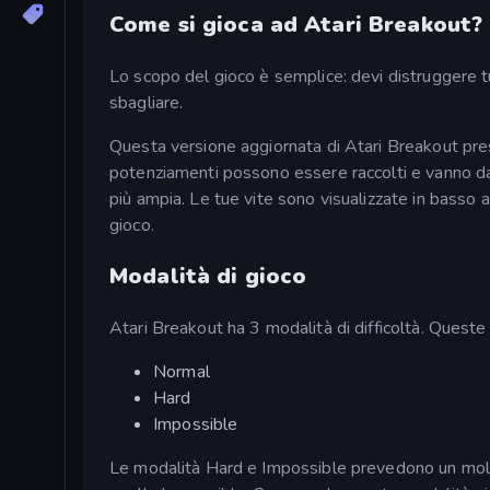
Come si gioca ad Atari Breakout?
Lo scopo del gioco è semplice: devi distruggere tutt
sbagliare.
Questa versione aggiornata di Atari Breakout pres
potenziamenti possono essere raccolti e vanno dall
più ampia. Le tue vite sono visualizzate in basso a 
gioco.
Modalità di gioco
Atari Breakout ha 3 modalità di difficoltà. Queste
Normal
Hard
Impossible
Le modalità Hard e Impossible prevedono un molti