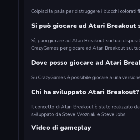
Colpisci la palla per distruggere i blocchi colorati
Si può giocare ad Atari Breakout s
Sì, puoi giocare ad Atari Breakout sui tuoi disposi
CrazyGames per giocare ad Atari Breakout sul tuo 
Dove posso giocare ad Atari Brea
Su CrazyGames è possibile giocare a una versione
Chi ha sviluppato Atari Breakout?
Il concetto di Atari Breakout è stato realizzato da
sviluppato da Steve Wozniak e Steve Jobs.
Video di gameplay