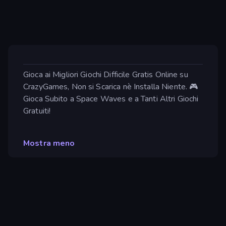
Gioca ai Migliori Giochi Difficile Gratis Online su
CrazyGames, Non si Scarica nè Installa Niente. 🎮
Gioca Subito a Space Waves e a Tanti Altri Giochi
Gratuiti!
Mostra meno