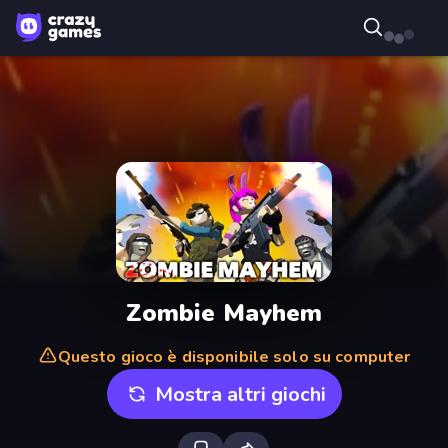
Zombie Mayhem
Questo gioco è disponibile solo su computer
Mostra altri giochi