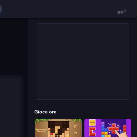
Gioca ora