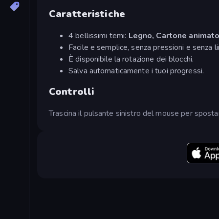
Caratteristiche
4 bellissimi temi:
Legno, Cartone animato
Facile e semplice, senza pressioni e senza li
È disponibile la rotazione dei blocchi.
Salva automaticamente i tuoi progressi.
Controlli
Trascina il pulsante sinistro del mouse per spostare i