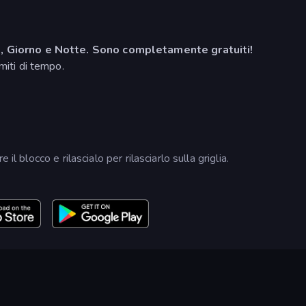
, Giorno e Notte. Sono completamente gratuiti!
miti di tempo.
l blocco e rilascialo per rilasciarlo sulla griglia.