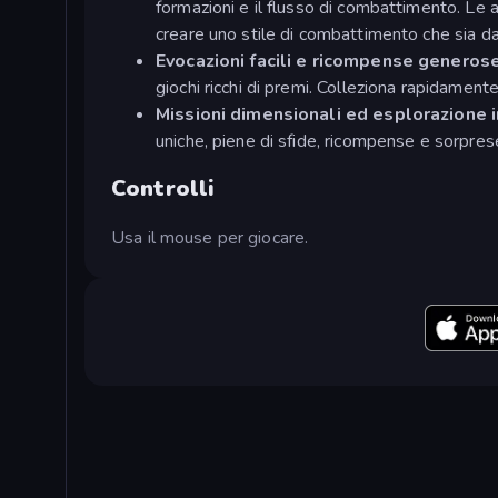
formazioni e il flusso di combattimento. Le ab
creare uno stile di combattimento che sia d
Evocazioni facili e ricompense generos
giochi ricchi di premi. Colleziona rapidamente 
Missioni dimensionali ed esplorazione i
uniche, piene di sfide, ricompense e sorpres
Controlli
Usa il mouse per giocare.