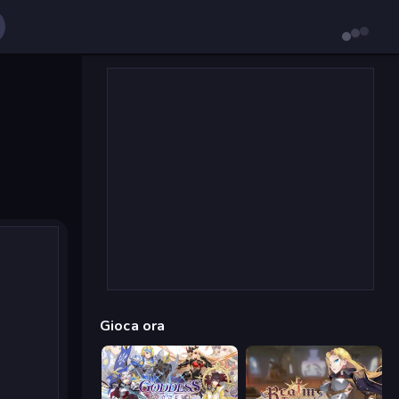
Gioca ora