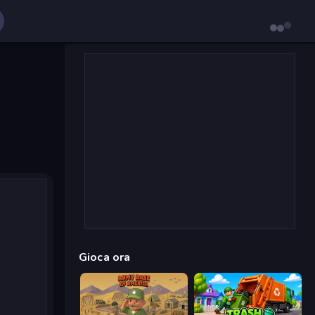
Gioca ora