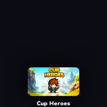
Cup Heroes