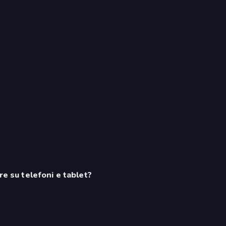
re su telefoni e tablet?