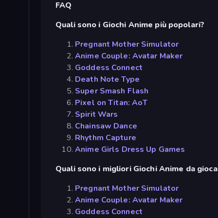
FAQ
Quali sono i Giochi Anime più popolari?
Pregnant Mother Simulator
Anime Couple: Avatar Maker
Goddess Connect
Death Note Type
Super Smash Flash
Pixel on Titan: AoT
Spirit Wars
Chainsaw Dance
Rhythm Capture
Anime Girls Dress Up Games
Quali sono i migliori Giochi Anime da gioca
Pregnant Mother Simulator
Anime Couple: Avatar Maker
Goddess Connect