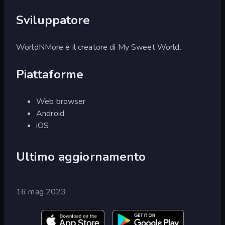
Sviluppatore
WorldNMore è il creatore di My Sweet World.
Piattaforme
Web browser
Android
iOS
Ultimo aggiornamento
16 mag 2023