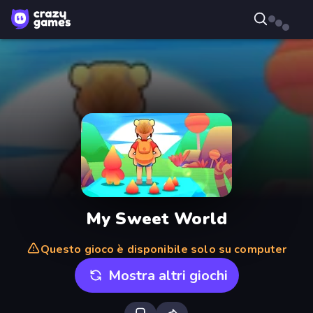
My Sweet World
Questo gioco è disponibile solo su computer
Mostra altri giochi