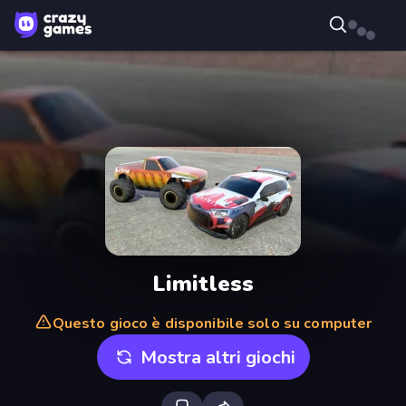
Limitless
Questo gioco è disponibile solo su computer
Mostra altri giochi