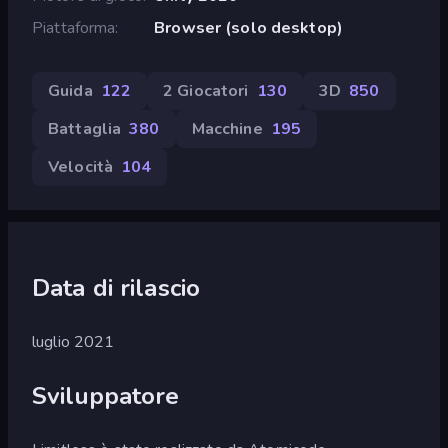
Piattaforma
Browser (solo desktop)
Guida
122
2 Giocatori
130
3D
850
Battaglia
380
Macchine
195
Velocità
104
Data di rilascio
luglio 2021
Sviluppatore