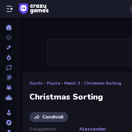
Giochi
»
Puzzle
»
Match 3
»
Christmas Sorting
Christmas Sorting
Condividi
Sviluppatore
Alexsander