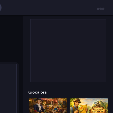
Gioca ora