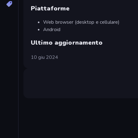
Piattaforme
Web browser (desktop e cellulare)
Android
Ultimo aggiornamento
10 giu 2024