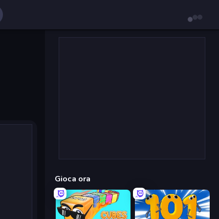
Gioca ora