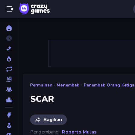
Permainan
»
Menembak
»
Penembak Orang Ketiga
SCAR
Bagikan
Pengembang
Roberto Mulas