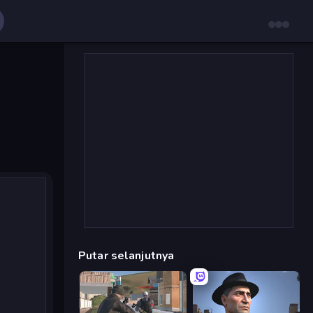
Putar selanjutnya