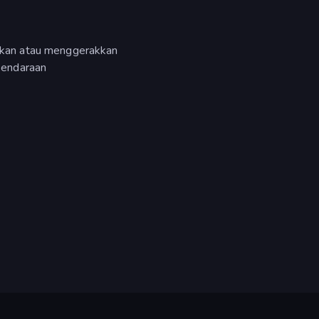
kan atau menggerakkan
kendaraan