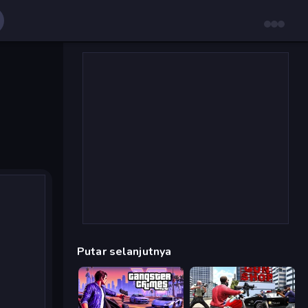
Putar selanjutnya