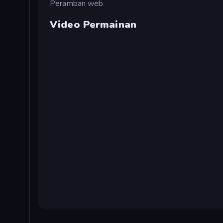
Peramban web
Video Permainan