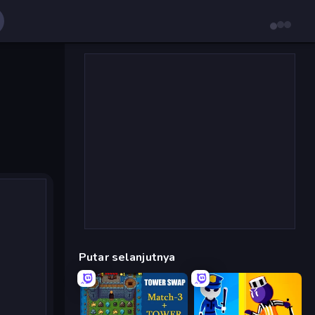
Putar selanjutnya