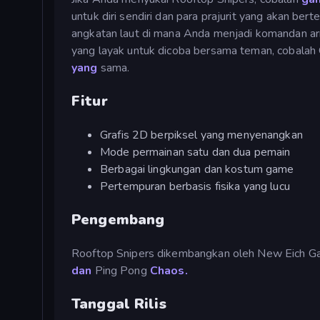
untuk diri sendiri dan para prajurit yang akan ber
angkatan laut di mana Anda menjadi komandan arm
yang layak untuk dicoba bersama teman, cobala
yang
sama.
Fitur
Grafis 2D berpiksel yang menyenangkan
Mode permainan satu dan dua pemain
Berbagai lingkungan dan kostum game
Pertempuran berbasis fisika yang lucu
Pengembang
Rooftop Snipers dikembangkan oleh New Eich 
dan
Ping Pong
Chaos.
Tanggal Rilis