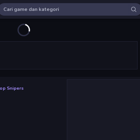
op Snipers