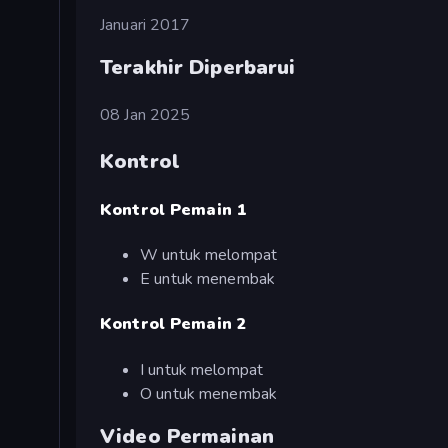
Januari 2017
Terakhir Diperbarui
08 Jan 2025
Kontrol
Kontrol Pemain 1
W untuk melompat
E untuk menembak
Kontrol Pemain 2
I untuk melompat
O untuk menembak
Video Permainan