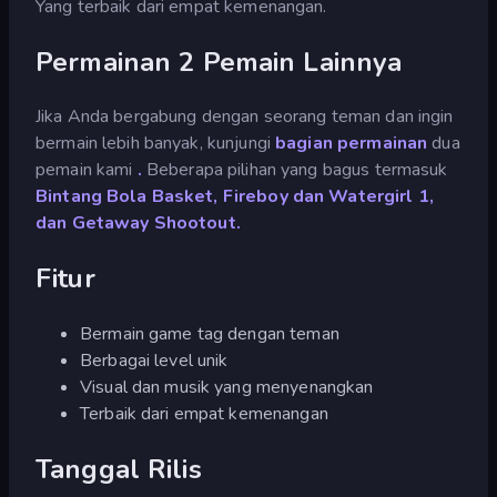
Yang terbaik dari empat kemenangan.
Permainan 2 Pemain Lainnya
Jika Anda bergabung dengan seorang teman dan ingin
bermain lebih banyak, kunjungi
bagian permainan
dua
pemain kami
.
Beberapa pilihan yang bagus termasuk
Bintang Bola Basket,
Fireboy dan Watergirl 1,
dan
Getaway Shootout.
Fitur
Bermain game tag dengan teman
Berbagai level unik
Visual dan musik yang menyenangkan
Terbaik dari empat kemenangan
Tanggal Rilis