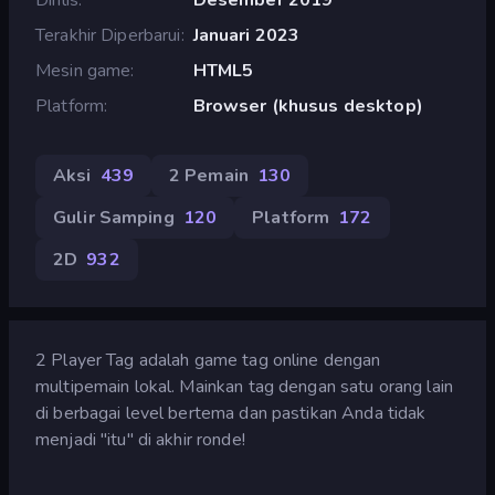
Terakhir Diperbarui
Januari 2023
Mesin game
HTML5
Platform
Browser (khusus desktop)
Aksi
439
2 Pemain
130
Gulir Samping
120
Platform
172
2D
932
2 Player Tag adalah game tag online dengan
multipemain lokal. Mainkan tag dengan satu orang lain
di berbagai level bertema dan pastikan Anda tidak
menjadi "itu" di akhir ronde!