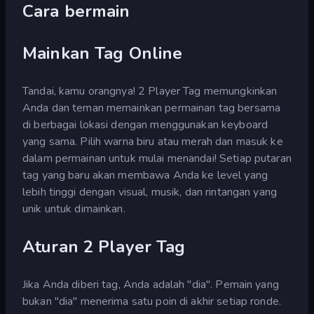
Cara bermain
Mainkan Tag Online
Tandai, kamu orangnya! 2 Player Tag memungkinkan
Anda dan teman memainkan permainan tag bersama
di berbagai lokasi dengan menggunakan keyboard
yang sama. Pilih warna biru atau merah dan masuk ke
dalam permainan untuk mulai menandai! Setiap putaran
tag yang baru akan membawa Anda ke level yang
lebih tinggi dengan visual, musik, dan rintangan yang
unik untuk dimainkan.
Aturan 2 Player Tag
Jika Anda diberi tag, Anda adalah "dia". Pemain yang
bukan "dia" menerima satu poin di akhir setiap ronde.