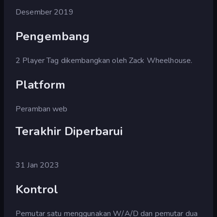
Desember 2019
Pengembang
2 Player Tag dikembangkan oleh Zack Wheelhouse.
Platform
Peramban web
Terakhir Diperbarui
31 Jan 2023
Kontrol
Pemutar satu menggunakan W/A/D dan pemutar dua