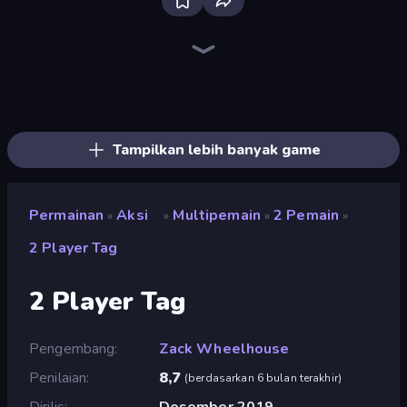
Throw a Lucky Block
Stickman Clash
Brainrot Arena Online
Fortzone Battle Royale
War the Knights
Merge & Fight
Mr. Dude: Online Multiverse Challenge
Stickman Rebirth
No Pain No Gain - Ragdoll Sandbox
War Sea
Lost Dungeon
Space Wars Battleground
Immortal: Dark Slayer
Ships 3D
Gladiator Fights
Chaos Arena
Getaway Shootout
Puppet Fighter 2 Player
Tampilkan lebih banyak game
Permainan
Aksi
Multipemain
2 Pemain
»
»
»
»
2 Player Tag
2 Player Tag
Pengembang
Zack Wheelhouse
Penilaian
8,7
(
berdasarkan 6 bulan terakhir
)
Dirilis
Desember 2019