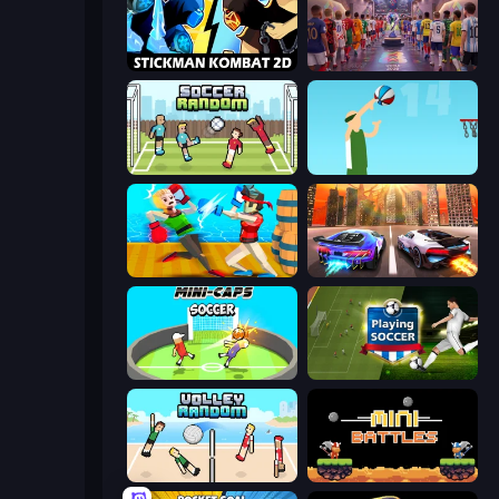
Stickman Kombat 2D
CG FC 26
Soccer Random
Street Ball Jam
Funny Ragdoll Wrestlers
Night City Racing
Mini-Caps: Soccer
Playing Soccer
Volley Random
12 MiniBattles