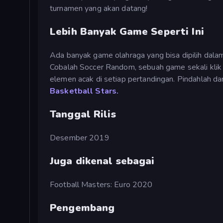
turnamen yang akan datang!
Lebih Banyak Game Seperti Ini
Ada banyak game olahraga yang bisa dipilih dal
Cobalah Soccer Random, sebuah game sekali klik
elemen acak di setiap pertandingan. Pindahlah da
Basketball Stars.
Tanggal Rilis
Desember 2019
Juga dikenal sebagai
Football Masters: Euro 2020
Pengembang