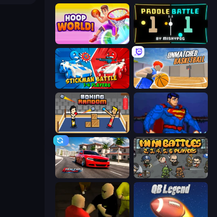
Hoop World 3D
Paddle Battle
Stickman battle 1-4 Players
Unmatched Basketball
Boxing Random
Injustice Gods Among Us
Real Car Driving
MiniBattles