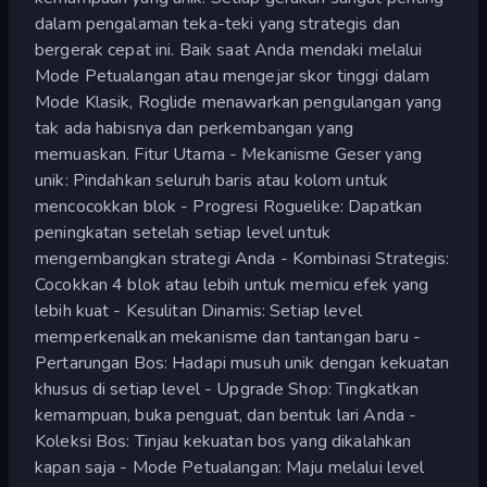
dalam pengalaman teka-teki yang strategis dan
bergerak cepat ini. Baik saat Anda mendaki melalui
Mode Petualangan atau mengejar skor tinggi dalam
Mode Klasik, Roglide menawarkan pengulangan yang
tak ada habisnya dan perkembangan yang
memuaskan. Fitur Utama - Mekanisme Geser yang
unik: Pindahkan seluruh baris atau kolom untuk
mencocokkan blok - Progresi Roguelike: Dapatkan
peningkatan setelah setiap level untuk
mengembangkan strategi Anda - Kombinasi Strategis:
Cocokkan 4 blok atau lebih untuk memicu efek yang
lebih kuat - Kesulitan Dinamis: Setiap level
memperkenalkan mekanisme dan tantangan baru -
Pertarungan Bos: Hadapi musuh unik dengan kekuatan
khusus di setiap level - Upgrade Shop: Tingkatkan
kemampuan, buka penguat, dan bentuk lari Anda -
Koleksi Bos: Tinjau kekuatan bos yang dikalahkan
kapan saja - Mode Petualangan: Maju melalui level