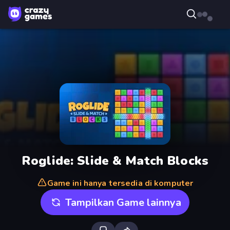
Roglide: Slide & Match Blocks
Game ini hanya tersedia di komputer
Tampilkan Game lainnya